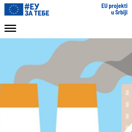
EU projekti
u Srbiji