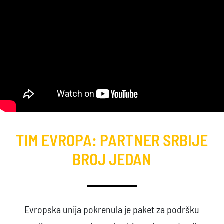
TIM EVROPA: PARTNER SRBIJE
BROJ JEDAN