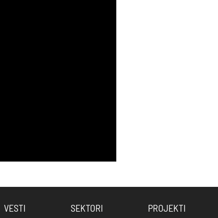
VESTI
SEKTORI
PROJEKTI