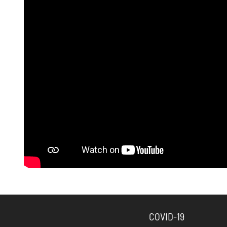
COVID-19