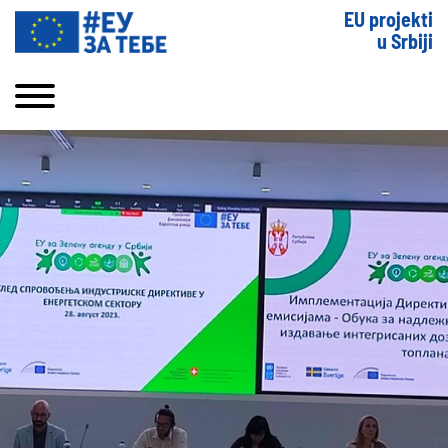
EU projekti
u Srbiji