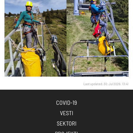
Last updated: 30. Jul 2026. 13:41
COVID-19
VESTI
SEKTORI