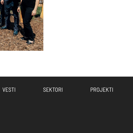
VESTI
SEKTORI
PROJEKTI