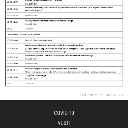
Last updated: 30. Jul 2026. 13:41
COVID-19
VESTI