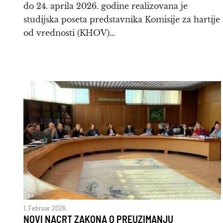
do 24. aprila 2026. godine realizovana je
studijska poseta predstavnika Komisije za hartije
od vrednosti (KHOV)…
1. Februar 2026.
NOVI NACRT ZAKONA O PREUZIMANJU