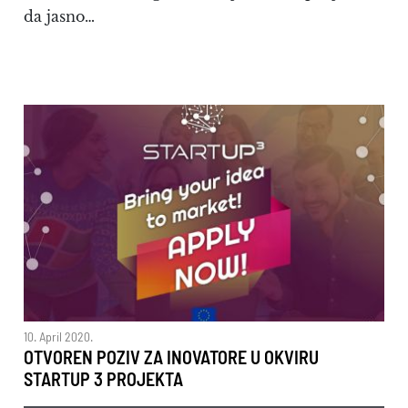
da jasno…
10. April 2020.
OTVOREN POZIV ZA INOVATORE U OKVIRU
STARTUP 3 PROJEKTA