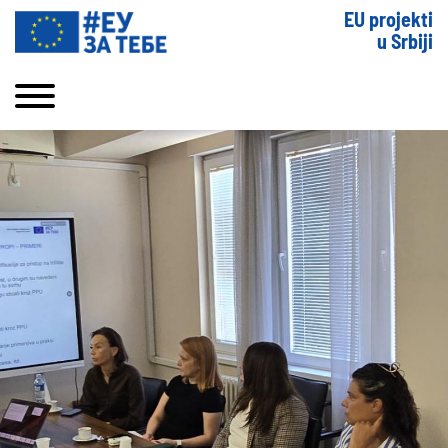
EU projekti
u Srbiji