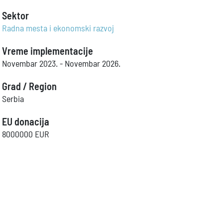
Sektor
Radna mesta i ekonomski razvoj
Vreme implementacije
Novembar 2023. - Novembar 2026.
Grad / Region
Serbia
EU donacija
8000000 EUR