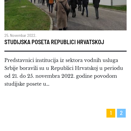
25. Novembar 2022.
STUDIJSKA POSETA REPUBLICI HRVATSKOJ
Predstavnici institucija iz sektora vodnih usluga
Srbije boravili su u Republici Hrvatskoj u periodu
od 21. do 25. novembra 2022. godine povodom
studijske posete u…
1
2