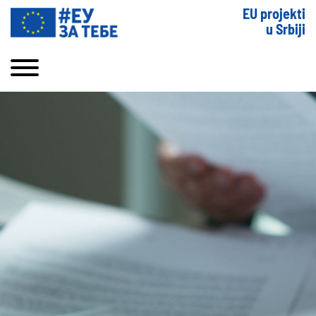
EU projekti
u Srbiji