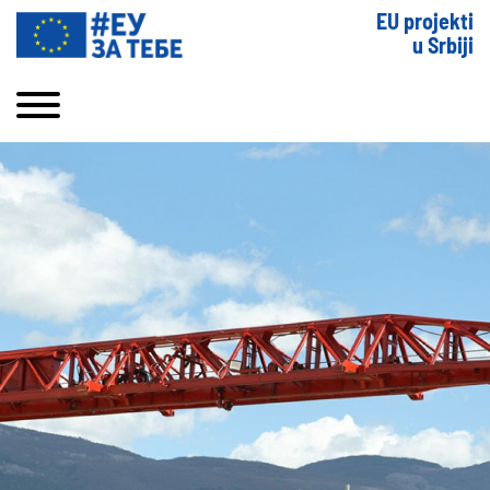
EU projekti
u Srbiji