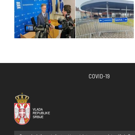
COVID-19