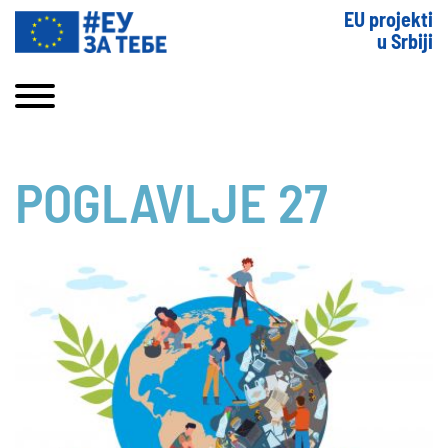
EU projekti
u Srbiji
POGLAVLJE 27