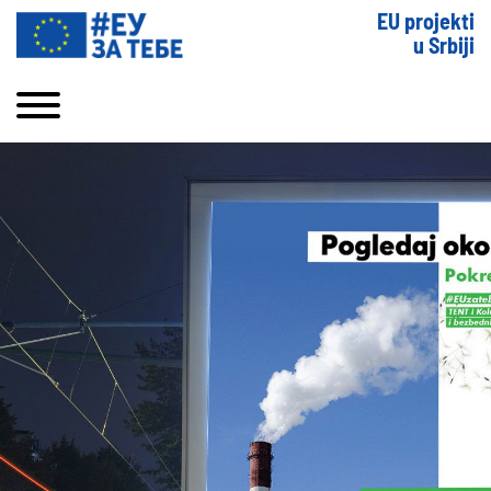
EU projekti
u Srbiji