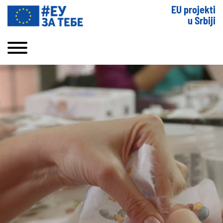
EU projekti
u Srbiji