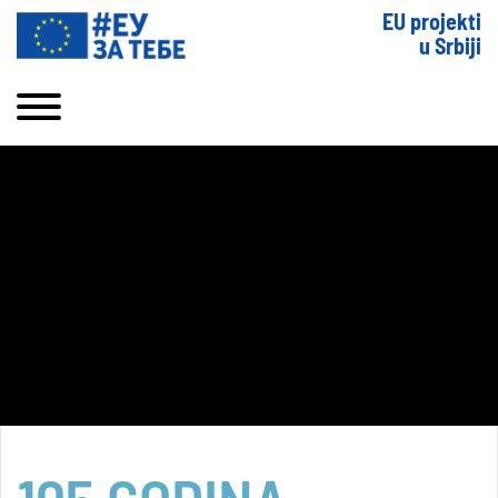
EU projekti
u Srbiji