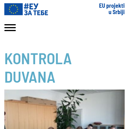
EU projekti
u Srbiji
KONTROLA
DUVANA