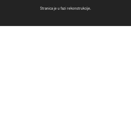
Stranica je u fazi rekonstrukcije.