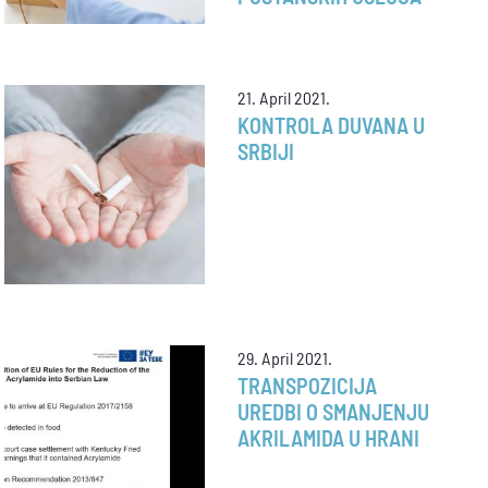
21. April 2021.
KONTROLA DUVANA U
SRBIJI
29. April 2021.
TRANSPOZICIJA
UREDBI O SMANJENJU
AKRILAMIDA U HRANI