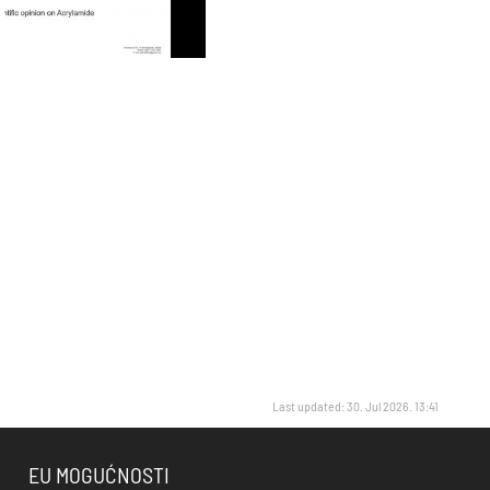
Last updated: 30. Jul 2026. 13:41
EU MOGUĆNOSTI