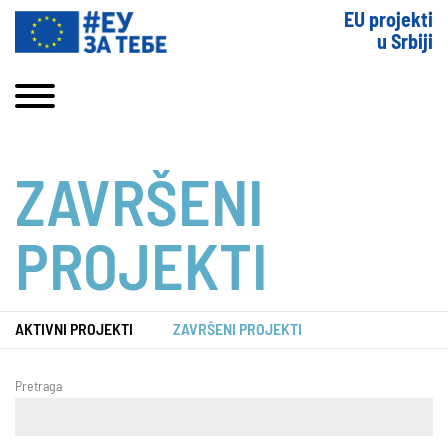
EU projekti
u Srbiji
ZAVRŠENI
PROJEKTI
AKTIVNI PROJEKTI
ZAVRŠENI PROJEKTI
Pretraga