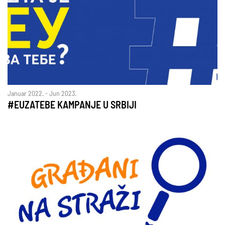
Januar 2022. - Jun 2023.
#EUZATEBE KAMPANJE U SRBIJI