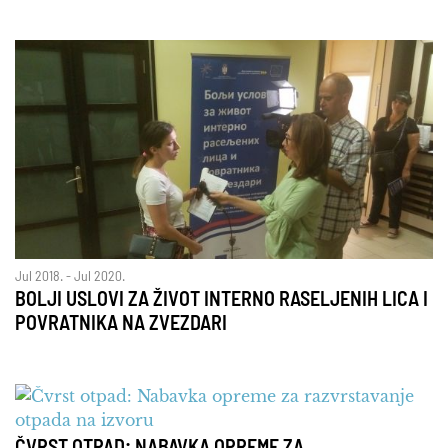
Jul 2018. - Jul 2020.
BOLJI USLOVI ZA ŽIVOT INTERNO RASELJENIH LICA I
POVRATNIKA NA ZVEZDARI